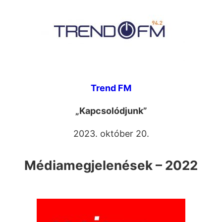
Trend FM
„Kapcsolódjunk”
2023. október 20.
Médiamegjelenések – 2022