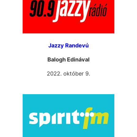
Jazzy Randevú
Balogh Edinával
2022. október 9.