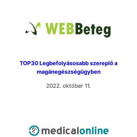
TOP30 Legbefolyásosabb szereplő a
magánegészségügyben
2022. október 11.