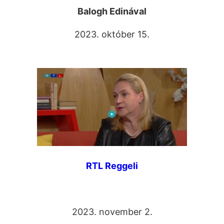
Balogh Edinával
2023. október 15.
RTL Reggeli
2023. november 2.