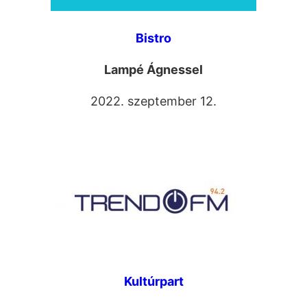
Bistro
Lampé Ágnessel
2022. szeptember 12.
Kultúrpart