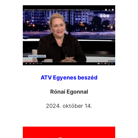
ATV Egyenes beszéd
Rónai Egonnal
2024. október 14.