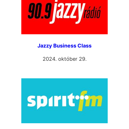
Jazzy Business Class
2024. október 29.