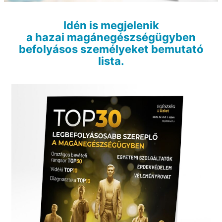
Idén is megjelenik
a hazai magánegészségügyben
befolyásos személyeket bemutató
lista.