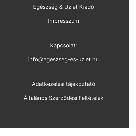
Egészség & Üzlet Kiadó
Impresszum
Kapcsolat:
info@egeszseg-es-uzlet.hu
Adatkezelési tájékoztató
Általános Szerződési Feltételek