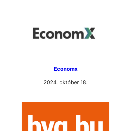
Economx
2024. október 18.