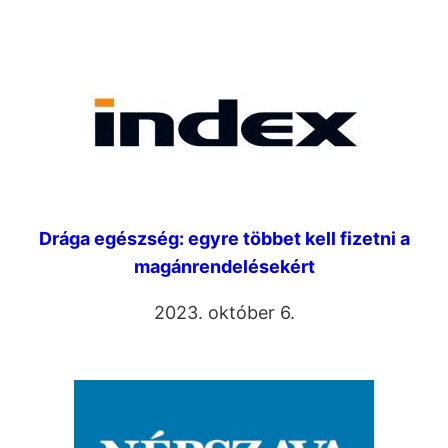
Drága egészség: egyre többet kell fizetni a
magánrendelésekért
2023. október 6.