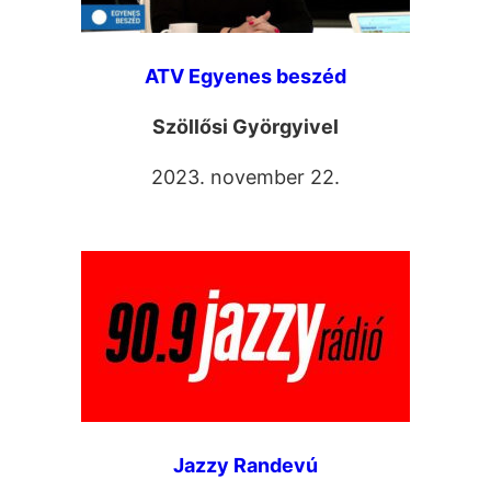
ATV Egyenes beszéd
Szöllősi Györgyivel
2023. november 22.
Jazzy Randevú