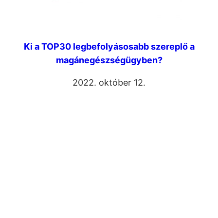
Ki a TOP30 legbefolyásosabb szereplő a
magánegészségügyben?
2022. október 12.