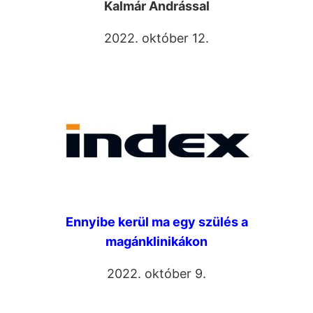
Kalmár Andrással
2022. október 12.
Ennyibe kerül ma egy szülés a
magánklinikákon
2022. október 9.