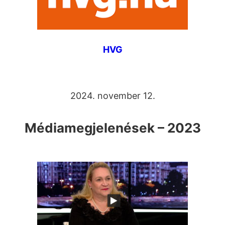
HVG
2024. november 12.
Médiamegjelenések – 2023