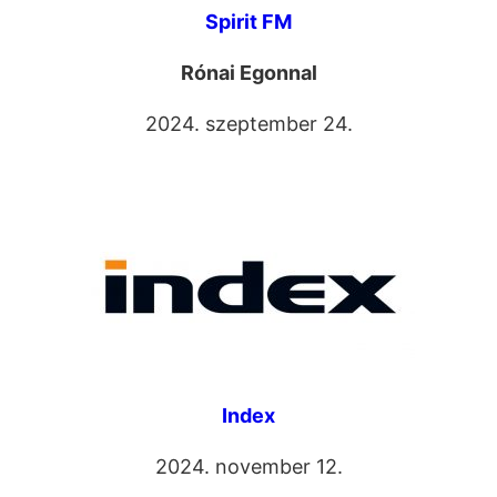
Spirit FM
Rónai Egonnal
2024. szeptember 24.
Index
2024. november 12.