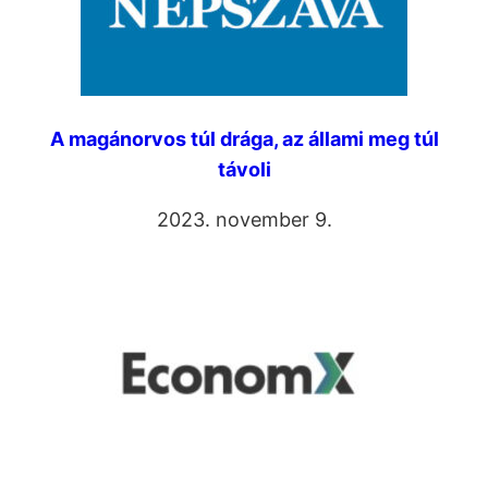
A magánorvos túl drága, az állami meg túl
távoli
2023. november 9.